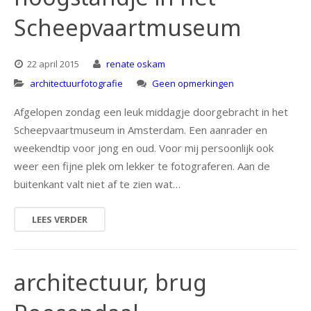
Scheepvaartmuseum
22 april 2015
renate oskam
architectuurfotografie
Geen opmerkingen
Afgelopen zondag een leuk middagje doorgebracht in het
Scheepvaartmuseum in Amsterdam. Een aanrader en
weekendtip voor jong en oud. Voor mij persoonlijk ook
weer een fijne plek om lekker te fotograferen. Aan de
buitenkant valt niet af te zien wat…
LEES VERDER
architectuur, brug