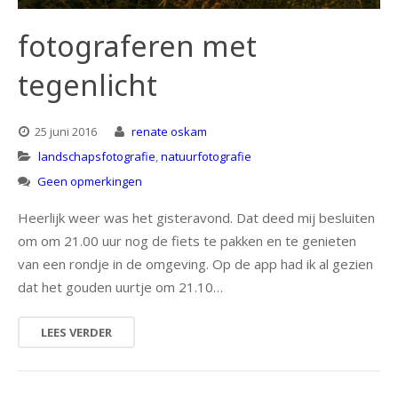
fotograferen met
tegenlicht
25 juni 2016
renate oskam
landschapsfotografie
,
natuurfotografie
Geen opmerkingen
Heerlijk weer was het gisteravond. Dat deed mij besluiten
om om 21.00 uur nog de fiets te pakken en te genieten
van een rondje in de omgeving. Op de app had ik al gezien
dat het gouden uurtje om 21.10…
LEES VERDER