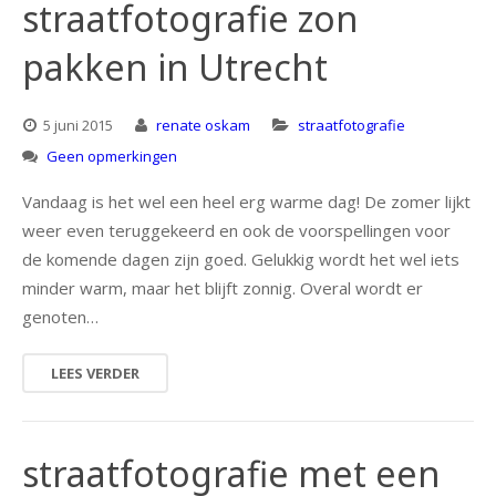
straatfotografie zon
pakken in Utrecht
5 juni 2015
renate oskam
straatfotografie
Geen opmerkingen
Vandaag is het wel een heel erg warme dag! De zomer lijkt
weer even teruggekeerd en ook de voorspellingen voor
de komende dagen zijn goed. Gelukkig wordt het wel iets
minder warm, maar het blijft zonnig. Overal wordt er
genoten…
LEES VERDER
straatfotografie met een