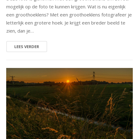
mogelijk op de foto te kunnen krijgen. Wat is nu eigenlijk
een groothoeklens? Met een groothoeklens fotografeer je
letterlijk een grotere hoek. Je krijgt een breder beeld te
zien, dan je…
LEES VERDER