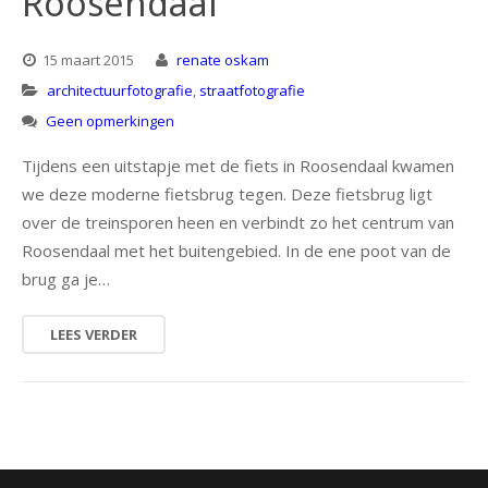
Roosendaal
15 maart 2015
renate oskam
architectuurfotografie
,
straatfotografie
Geen opmerkingen
Tijdens een uitstapje met de fiets in Roosendaal kwamen
we deze moderne fietsbrug tegen. Deze fietsbrug ligt
over de treinsporen heen en verbindt zo het centrum van
Roosendaal met het buitengebied. In de ene poot van de
brug ga je…
LEES VERDER