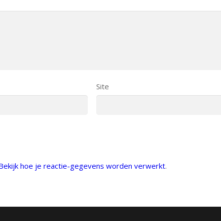
Site
Bekijk hoe je reactie-gegevens worden verwerkt
.