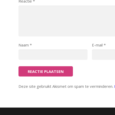
Reactie
*
Naam
*
E-mail
*
Deze site gebruikt Akismet om spam te verminderen.