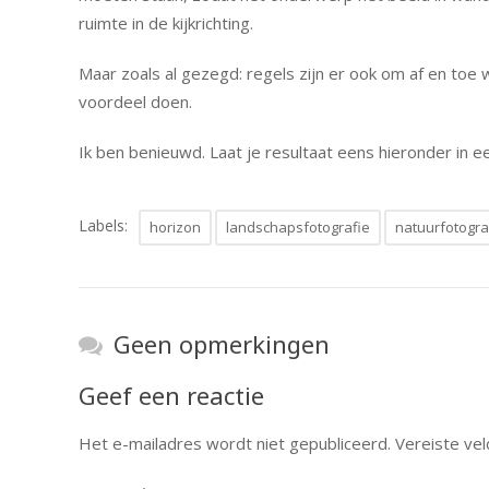
ruimte in de kijkrichting.
Maar zoals al gezegd: regels zijn er ook om af en toe
voordeel doen.
Ik ben benieuwd. Laat je resultaat eens hieronder in ee
Labels:
horizon
landschapsfotografie
natuurfotogra
Geen opmerkingen
Geef een reactie
Het e-mailadres wordt niet gepubliceerd.
Vereiste ve