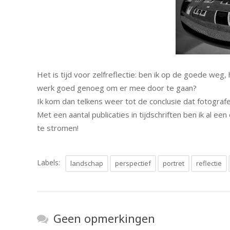
Het is tijd voor zelfreflectie: ben ik op de goede weg,
werk goed genoeg om er mee door te gaan?
Ik kom dan telkens weer tot de conclusie dat fotografer
Met een aantal publicaties in tijdschriften ben ik al
te stromen!
Labels:
landschap
perspectief
portret
reflectie
Geen opmerkingen