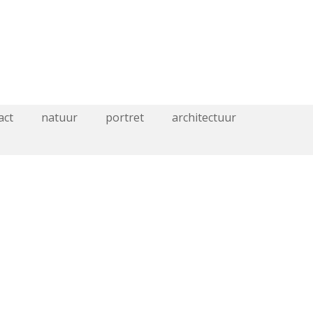
act
natuur
portret
architectuur