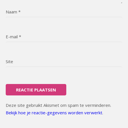
Naam
*
E-mail
*
Site
Deze site gebruikt Akismet om spam te verminderen.
Bekijk hoe je reactie-gegevens worden verwerkt
.