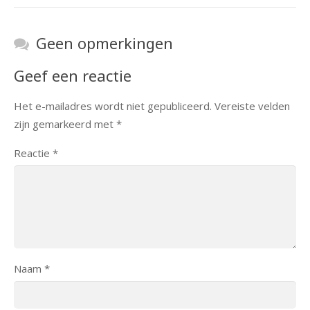
Geen opmerkingen
Geef een reactie
Het e-mailadres wordt niet gepubliceerd.
Vereiste velden
zijn gemarkeerd met
*
Reactie
*
Naam
*