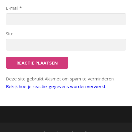
E-mail
*
Site
Deze site gebruikt Akismet om spam te verminderen.
Bekijk hoe je reactie-gegevens worden verwerkt
.