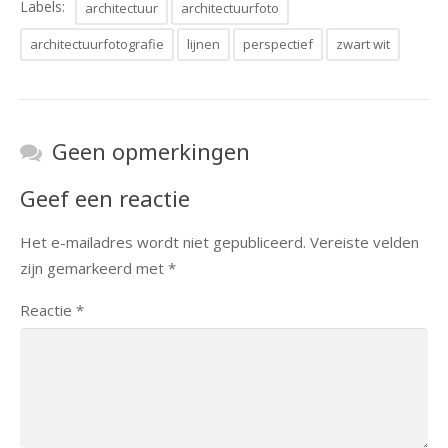
Labels:
architectuur
architectuurfoto
architectuurfotografie
lijnen
perspectief
zwart wit
Geen opmerkingen
Geef een reactie
Het e-mailadres wordt niet gepubliceerd.
Vereiste velden
zijn gemarkeerd met
*
Reactie
*