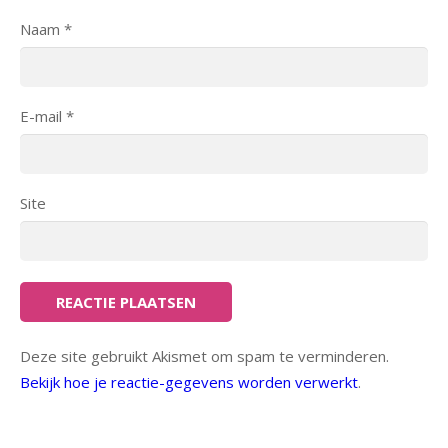
Naam
*
E-mail
*
Site
Deze site gebruikt Akismet om spam te verminderen.
Bekijk hoe je reactie-gegevens worden verwerkt
.