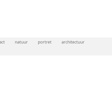
act
natuur
portret
architectuur