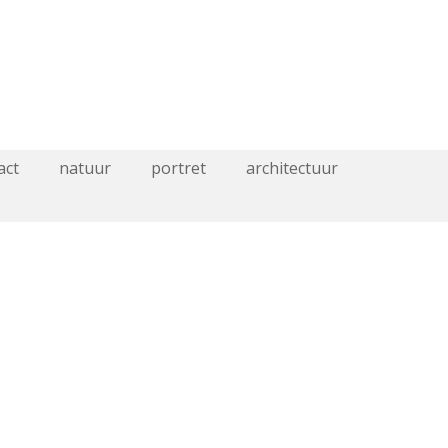
act
natuur
portret
architectuur